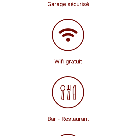
Garage sécurisé
Wifi gratuit
Bar - Restaurant