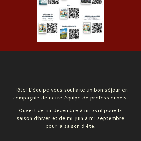
Hôtel L’équipe vous souhaite un bon séjour en
compagnie de notre équipe de professionnels.
Ouvert de mi-décembre à mi-avril poue la
saison d’hiver et de mi-juin à mi-septembre
pour la saison d’été.