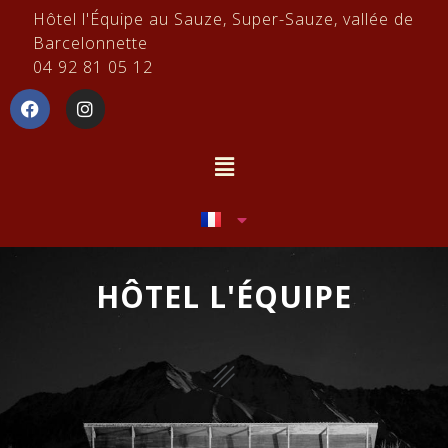
Hôtel l'Équipe au Sauze, Super-Sauze, vallée de
Barcelonnette
04 92 81 05 12
HÔTEL L'ÉQUIPE