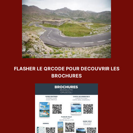
FLASHER LE QRCODE POUR DECOUVRIR LES
BROCHURES