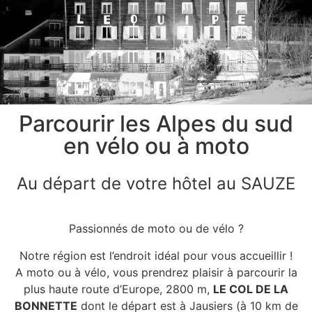
Parcourir les Alpes du sud
en vélo ou à moto
Au départ de votre hôtel au SAUZE
Passionnés de moto ou de vélo ?
Notre région est l’endroit idéal pour vous accueillir !
A moto ou à vélo, vous prendrez plaisir à parcourir la
plus haute route d’Europe, 2800 m,
LE COL DE LA
BONNETTE
dont le départ est à Jausiers (à 10 km de