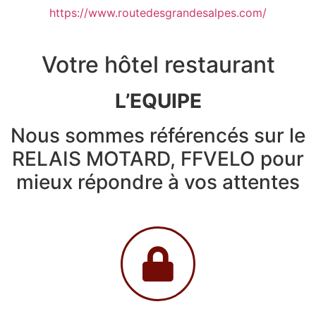
https://www.routedesgrandesalpes.com/
Votre hôtel restaurant
L’EQUIPE
Nous sommes référencés sur le
RELAIS MOTARD, FFVELO pour
mieux répondre à vos attentes