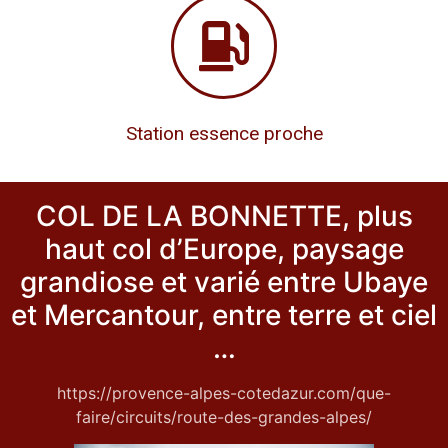
Station essence proche
COL DE LA BONNETTE, plus
haut col d’Europe, paysage
grandiose et varié entre Ubaye
et Mercantour, entre terre et ciel
…
https://provence-alpes-cotedazur.com/que-
faire/circuits/route-des-grandes-alpes/