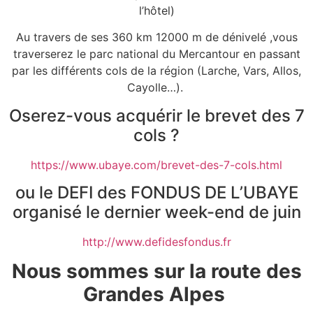
l’hôtel)
Au travers de ses 360 km 12000 m de dénivelé ,vous
traverserez le parc national du Mercantour en passant
par les différents cols de la région (Larche, Vars, Allos,
Cayolle…).
Oserez-vous acquérir le brevet des 7
cols ?
https://www.ubaye.com/brevet-des-7-cols.html
ou le DEFI des FONDUS DE L’UBAYE
organisé le dernier week-end de juin
http://www.defidesfondus.fr
Nous sommes sur la route des
Grandes Alpes