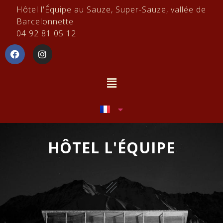
Hôtel l'Équipe au Sauze, Super-Sauze, vallée de
Barcelonnette
04 92 81 05 12
HÔTEL L'ÉQUIPE