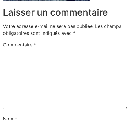
Laisser un commentaire
Votre adresse e-mail ne sera pas publiée.
Les champs
obligatoires sont indiqués avec
*
Commentaire
*
Nom
*