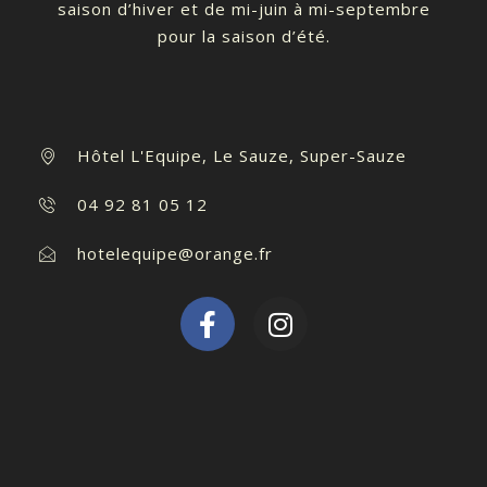
saison d’hiver et de mi-juin à mi-septembre
pour la saison d’été.
Hôtel L'Equipe, Le Sauze, Super-Sauze
04 92 81 05 12
hotelequipe@orange.fr