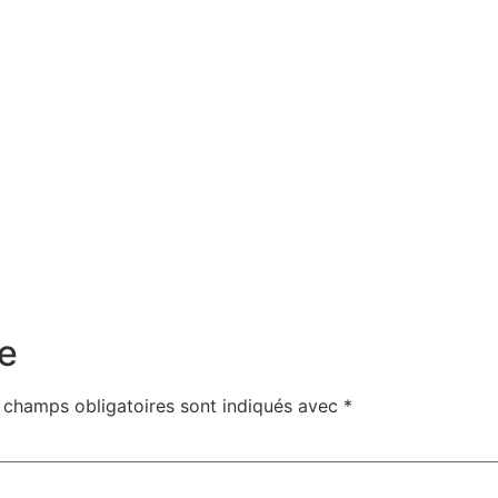
e
 champs obligatoires sont indiqués avec
*