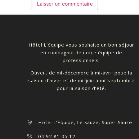
Hôtel L’équipe vous souhaite un bon séjour
en compagnie de notre équipe de
professionnels.
Ouvert de mi-décembre à mi-avril poue la
saison d’hiver et de mi-juin à mi-septembre
pour la saison d’été.
Hôtel L'Equipe, Le Sauze, Super-Sauze
04 92 81 05 12