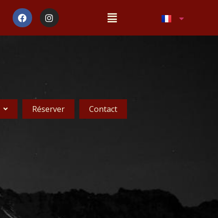
Réserver
Contact