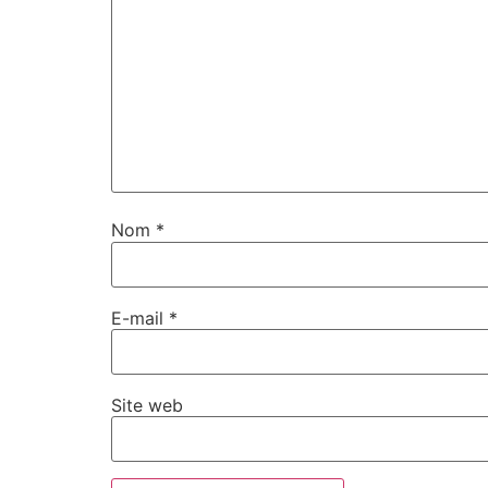
Nom
*
E-mail
*
Site web