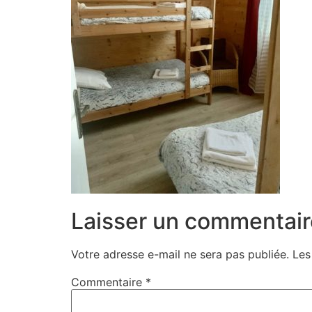
Laisser un commentair
Votre adresse e-mail ne sera pas publiée.
Les
Commentaire
*