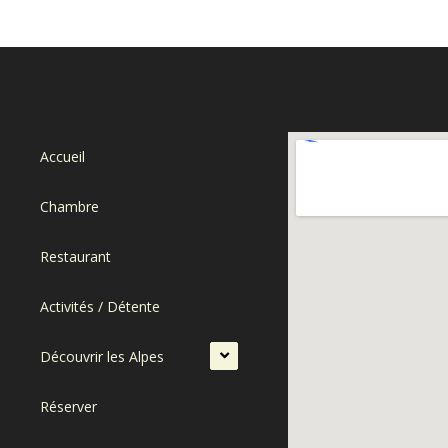
Accueil
Chambre
Restaurant
Activités / Détente
Découvrir les Alpes
Réserver