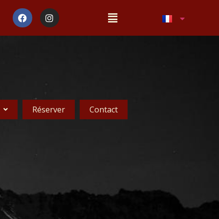
Réserver
Contact