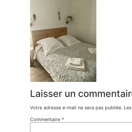
Laisser un commentair
Votre adresse e-mail ne sera pas publiée.
Les
Commentaire
*