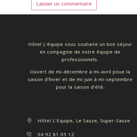
Hôtel L’équipe vous souhaite un bon séjour
en compagnie de notre équipe de
professionnels.
Ouvert de mi-décembre à mi-avril poue la
saison d’hiver et de mi-juin à mi-septembre
pour la saison d’été.
Hôtel L'Equipe, Le Sauze, Super-Sauze
04 92 81 05 12