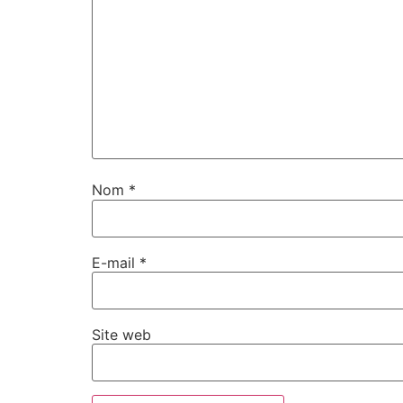
Nom
*
E-mail
*
Site web