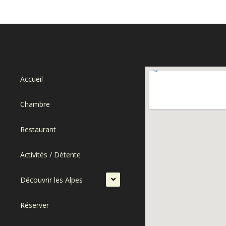
Accueil
Chambre
Restaurant
Activités / Détente
Découvrir les Alpes
Réserver