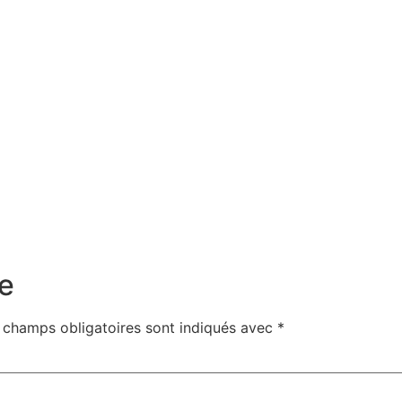
e
 champs obligatoires sont indiqués avec
*