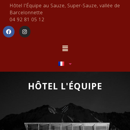
Hôtel l'Équipe au Sauze, Super-Sauze, vallée de
Barcelonnette
04 92 81 05 12
HÔTEL L'ÉQUIPE