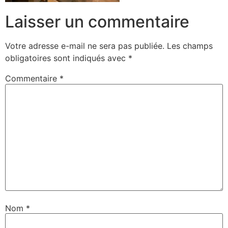
Laisser un commentaire
Votre adresse e-mail ne sera pas publiée.
Les champs
obligatoires sont indiqués avec
*
Commentaire
*
Nom
*