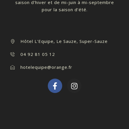
saison d’hiver et de mi-juin à mi-septembre
pour la saison d’été.
Hôtel L'Equipe, Le Sauze, Super-Sauze
04 92 81 05 12
hotelequipe@orange.fr