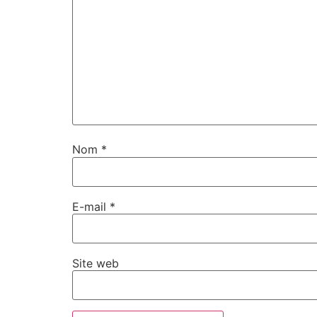
Nom
*
E-mail
*
Site web