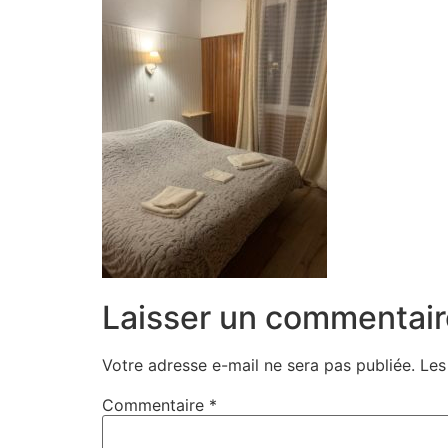
Laisser un commentair
Votre adresse e-mail ne sera pas publiée.
Les
Commentaire
*