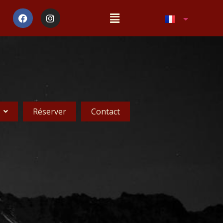
Réserver
Contact