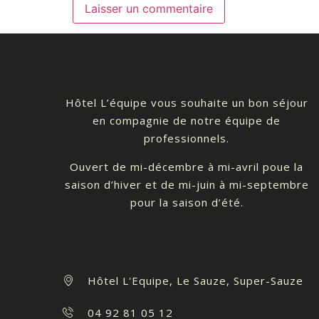
Hôtel L’équipe vous souhaite un bon séjour
en compagnie de notre équipe de
professionnels.
Ouvert de mi-décembre à mi-avril poue la
saison d’hiver et de mi-juin à mi-septembre
pour la saison d’été.
Hôtel L'Equipe, Le Sauze, Super-Sauze
04 92 81 05 12