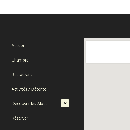
Accueil
Chambre
Restaurant
Activités / Détente
Découvrir les Alpes
Réserver