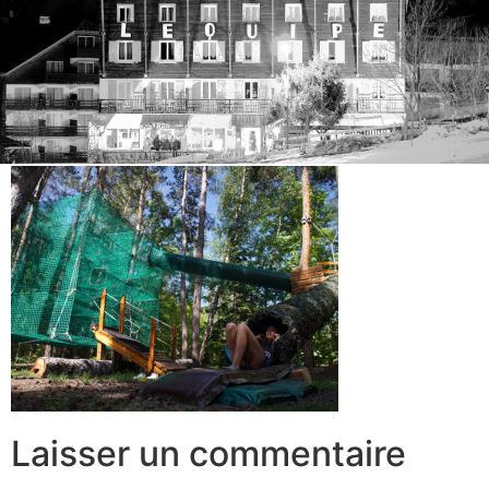
Laisser un commentaire