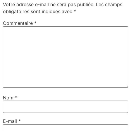
Votre adresse e-mail ne sera pas publiée.
Les champs
obligatoires sont indiqués avec
*
Commentaire
*
Nom
*
E-mail
*