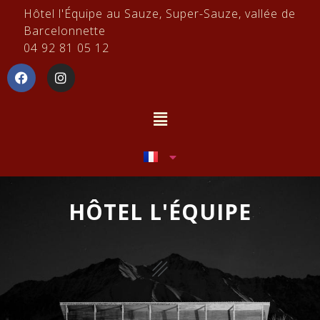
Hôtel l'Équipe au Sauze, Super-Sauze, vallée de
Barcelonnette
04 92 81 05 12
HÔTEL L'ÉQUIPE