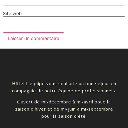
Site web
Hôtel L’équipe vous souhaite un bon séjour en
compagnie de notre équipe de professionnels.
Ouvert de mi-décembre à mi-avril poue la
saison d’hiver et de mi-juin à mi-septembre
pour la saison d’été.