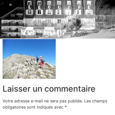
Laisser un commentaire
Votre adresse e-mail ne sera pas publiée.
Les champs
obligatoires sont indiqués avec
*