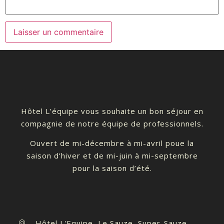
Hôtel L’équipe vous souhaite un bon séjour en
compagnie de notre équipe de professionnels.
Ouvert de mi-décembre à mi-avril poue la
saison d’hiver et de mi-juin à mi-septembre
pour la saison d’été.
Hôtel L'Equipe, Le Sauze, Super-Sauze