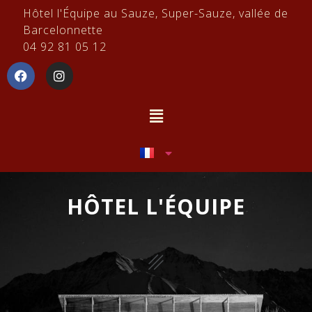
Hôtel l'Équipe au Sauze, Super-Sauze, vallée de
Barcelonnette
04 92 81 05 12
HÔTEL L'ÉQUIPE