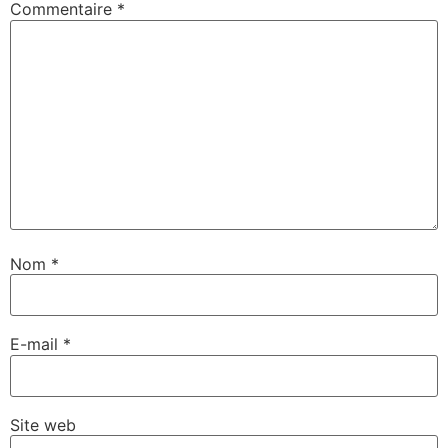
Commentaire
*
Nom
*
E-mail
*
Site web